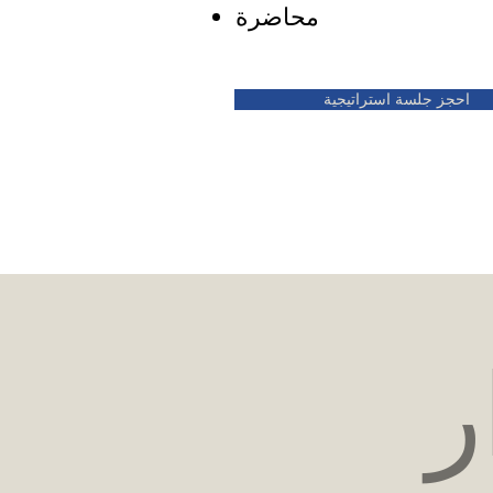
محاضرة
احجز جلسة استراتيجية
ر