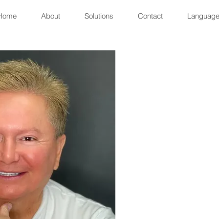
Home
About
Solutions
Contact
Languag