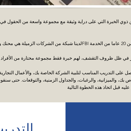
 ذوي الخبرة التي على دراية وثيقة مع مجموعة واسعة من الحقول في إنف
ل على التدريب المناسب لتلبية الشركة الخاصة بك، والأعمال التجاري
بك، والميزانية، والرغبات، والجداول الزمنية، والتوقعات. حتى سنقوم
التدري