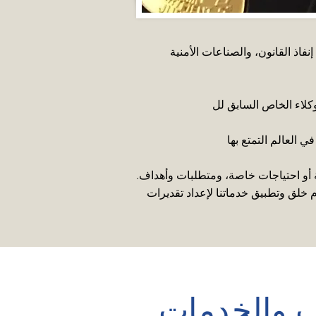
اذ القانون، والصناعات الأمنية
ة أو احتياجات خاصة، ومتطلبات وأهداف.
 خلق وتطبيق خدماتنا لإعداد تقديرات
ب والخدمات