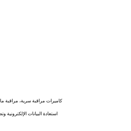
كاميرات مراقبة سرية، مراقبة ماد
استعادة البيانات الإلكترونية وت