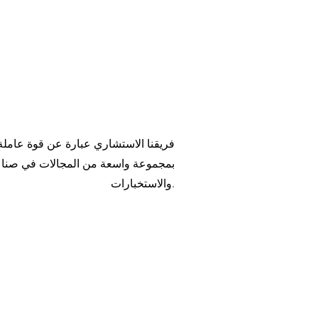
فريقنا الاستشاري عبارة عن قوة عاملة 
بمجموعة واسعة من المجالات في صناعات
والاستخبارات.