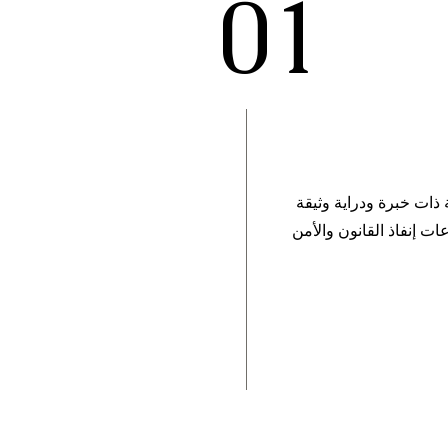
01
ذات خبرة ودراية وثيقة
 إنفاذ القانون والأمن