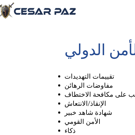
أمن الدولي
تقييمات التهديدات
مفاوضات الرهائن
يب على مكافحة الاختطاف
الإنقاذ/الانتعاش
شهادة شاهد خبير
الأمن القومي
ذكاء