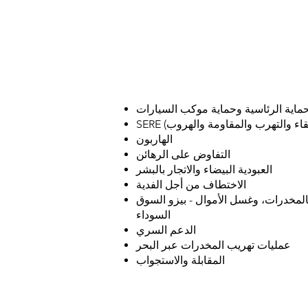
حماية الرئاسية وحماية موكب السيارات
الهاربون
التفاوض على الرهائن
العبودية البيضاء والاتجار بالبشر
الاختطاف من أجل الفدية
بالمخدرات، وغسل الأموال - بيزو السوق
السوداء
الدعم السري
عمليات تهريب المخدرات عبر البحر
المقابلة والاستجواب