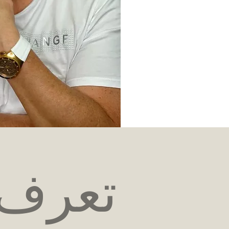
تعرف 