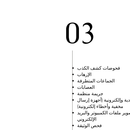
03
فحوصات كشف الكذب
الإرهاب
الجماعات المتطرفة
العصابات
جريمة منظمة
ية وإلكترونية (أجهزة إرسال
مخفية وأخطاء إلكترونية)
صوير ملفات الكمبيوتر والبريد
الإلكتروني
فحص الوثيقة