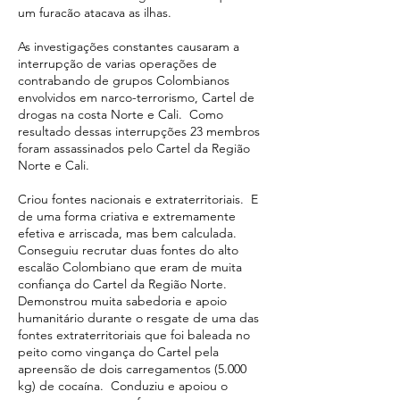
um furacão atacava as ilhas.
As investigações constantes causaram a
interrupção de varias operações de
contrabando de grupos Colombianos
envolvidos em narco-terrorismo, Cartel de
drogas na costa Norte e Cali. Como
resultado dessas interrupções 23 membros
foram assassinados pelo Cartel da Região
Norte e Cali.
Criou fontes nacionais e extraterritoriais. E
de uma forma criativa e extremamente
efetiva e arriscada, mas bem calculada.
Conseguiu recrutar duas fontes do alto
escalão Colombiano que eram de muita
confiança do Cartel da Região Norte.
Demonstrou muita sabedoria e apoio
humanitário durante o resgate de uma das
fontes extraterritoriais que foi baleada no
peito como vingança do Cartel pela
apreensão de dois carregamentos (5.000
kg) de cocaína. Conduziu e apoiou o