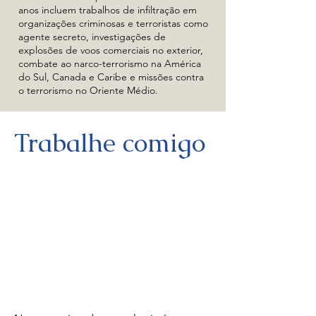
anos incluem trabalhos de infiltração em
organizações criminosas e terroristas como
agente secreto, investigações de
explosões de voos comerciais no exterior,
combate ao narco-terrorismo na América
do Sul, Canada e Caribe e missões contra
o terrorismo no Oriente Médio.
Trabalhe comigo