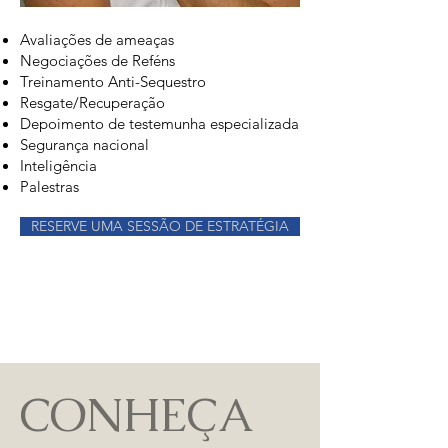
Avaliações de ameaças
Negociações de Reféns
Treinamento Anti-Sequestro
Resgate/Recuperação
Depoimento de testemunha especializada
Segurança nacional
Inteligência
Palestras
RESERVE UMA SESSÃO DE ESTRATÉGIA
CONHEÇA