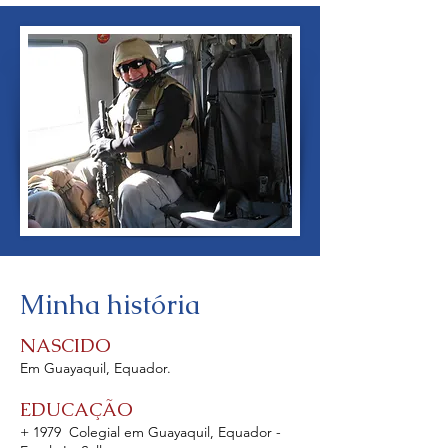
Minha história
NASCIDO
Em Guayaquil, Equador.
EDUCAÇÃO
+ 1979 Colegial em Guayaquil, Equador -