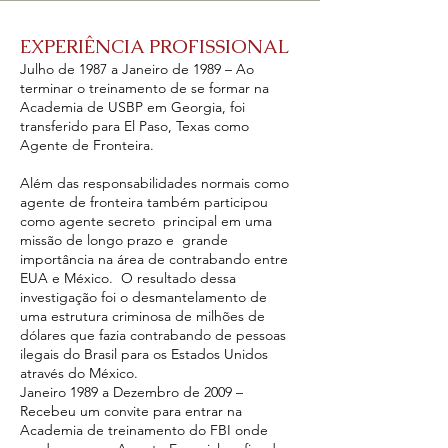
EXPERIÊNCIA PROFISSIONAL
Julho de 1987 a Janeiro de 1989 – Ao
terminar o treinamento de se formar na
Academia de USBP em Georgia, foi
transferido para El Paso, Texas como
Agente de Fronteira.
Além das responsabilidades normais como
agente de fronteira também participou
como agente secreto principal em uma
missão de longo prazo e grande
importância na área de contrabando entre
EUA e México. O resultado dessa
investigação foi o desmantelamento de
uma estrutura criminosa de milhões de
dólares que fazia contrabando de pessoas
ilegais do Brasil para os Estados Unidos
através do México.
Janeiro 1989 a Dezembro de 2009 –
Recebeu um convite para entrar na
Academia de treinamento do FBI onde