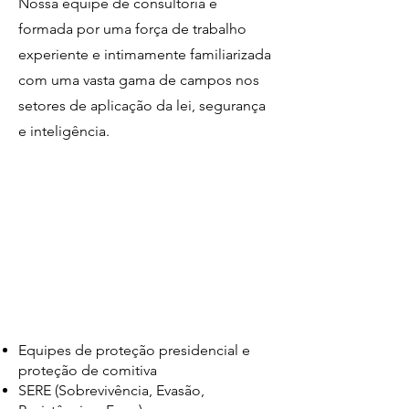
Nossa equipe de consultoria é
formada por uma força de trabalho
experiente e intimamente familiarizada
com uma vasta gama de campos nos
setores de aplicação da lei, segurança
e inteligência.
Equipes de proteção presidencial e
proteção de comitiva
SERE (Sobrevivência, Evasão,