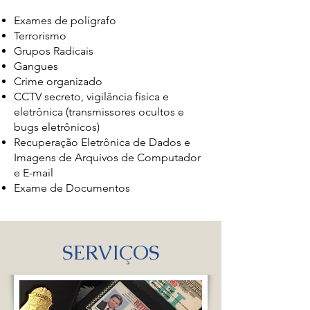
Exames de polígrafo
Terrorismo
Grupos Radicais
Gangues
Crime organizado
CCTV secreto, vigilância física e
eletrônica (transmissores ocultos e
bugs eletrônicos)
Recuperação Eletrônica de Dados e
Imagens de Arquivos de Computador
e E-mail
Exame de Documentos
SERVIÇOS