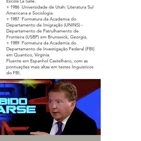
Escola La Salle.
+ 1986 Universidade de Utah: Literatura Sul
Americana e Sociologia.
+ 1987 Formatura da Academia do
Departamento de Imigração (UNINS) -
Departamento de Patrulhamento de
Fronteira (USBP) em Brunswick, Georgia.
+ 1989 Formatura da Academia do
Departamento de Investigação Federal (FBI)
em Quantico, Virginia.
Fluente em Espanhol Castelhano, com as
pontuações mais altas em testes linguísticos
do FBI.