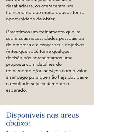
desafiadoras, os ofereceram um
treinamento que muito poucos têm a
oportunidade de obter.
Garantimos um treinamento que ira’
suprir suas necessidades pessoais ou
de empresa e alcançar seus objetivos.
Antes que você tome qualquer
decisão nós apresentamos uma
proposta com detalhes do
treinamento e/ou serviços com o valor
a ser pago para que não haja duvidas e
o resultado seja exatamente o
esperado.
Disponíveis nas áreas
abaixo: