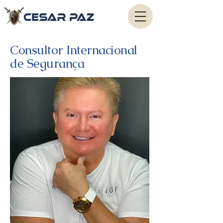
Consultor Internacional
de Segurança