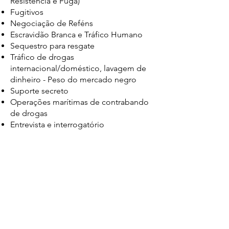
Resistência e Fuga)
Fugitivos
Negociação de Reféns
Escravidão Branca e Tráfico Humano
Sequestro para resgate
Tráfico de drogas
internacional/doméstico, lavagem de
dinheiro - Peso do mercado negro
Suporte secreto
Operações marítimas de contrabando
de drogas
Entrevista e interrogatório