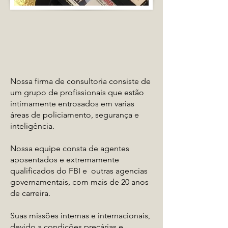
Nossa firma de consultoria consiste de
um grupo de profissionais que estão
intimamente entrosados em varias
áreas de policiamento, segurança e
inteligência.
Nossa equipe consta de agentes
aposentados e extremamente
qualificados do FBI e outras agencias
governamentais, com mais de 20 anos
de carreira.
Suas missões internas e internacionais,
devido a condições precárias e