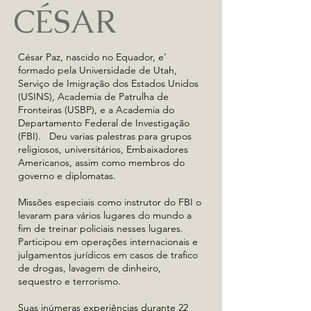
CÉSAR
César Paz, nascido no Equador, e’
formado pela Universidade de Utah,
Serviço de Imigração dos Estados Unidos
(USINS), Academia de Patrulha de
Fronteiras (USBP), e a Academia do
Departamento Federal de Investigação
(FBI). Deu varias palestras para grupos
religiosos, universitários, Embaixadores
Americanos, assim como membros do
governo e diplomatas.
Missões especiais como instrutor do FBI o
levaram para vários lugares do mundo a
fim de treinar policiais nesses lugares.
Participou em operações internacionais e
julgamentos jurídicos em casos de trafico
de drogas, lavagem de dinheiro,
sequestro e terrorismo.
Suas inúmeras experiências durante 22