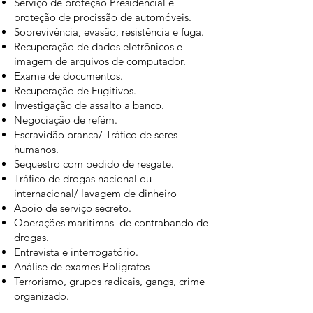
Serviço de proteção Presidencial e
proteção de procissão de automóveis.
Sobrevivência, evasão, resistência e fuga.
Recuperação de dados eletrônicos e
imagem de arquivos de computador.
Exame de documentos.
Recuperação de Fugitivos.
Investigação de assalto a banco.
Negociação de refém.
Escravidão branca/ Tráfico de seres
humanos.
Sequestro com pedido de resgate.
Tráfico de drogas nacional ou
internacional/ lavagem de dinheiro
Apoio de serviço secreto.
Operações marítimas de contrabando de
drogas.
Entrevista e interrogatório.
Análise de exames Polígrafos
Terrorismo, grupos radicais, gangs, crime
organizado.