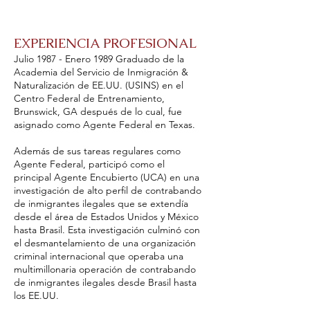
EXPERIENCIA PROFESIONAL
Julio 1987 - Enero 1989 Graduado de la
Academia del Servicio de Inmigración &
Naturalización de EE.UU. (USINS) en el
Centro Federal de Entrenamiento,
Brunswick, GA después de lo cual, fue
asignado como Agente Federal en Texas.
Además de sus tareas regulares como
Agente Federal, participó como el
principal Agente Encubierto (UCA) en una
investigación de alto perfil de contrabando
de inmigrantes ilegales que se extendía
desde el área de Estados Unidos y México
hasta Brasil. Esta investigación culminó con
el desmantelamiento de una organización
criminal internacional que operaba una
multimillonaria operación de contrabando
de inmigrantes ilegales desde Brasil hasta
los EE.UU.