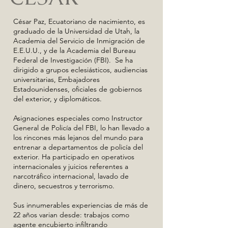
César Paz, Ecuatoriano de nacimiento, es
graduado de la Universidad de Utah, la
Academia del Servicio de Inmigración de
E.E.U.U., y de la Academia del Bureau
Federal de Investigación (FBI). Se ha
dirigido a grupos eclesiásticos, audiencias
universitarias, Embajadores
Estadounidenses, oficiales de gobiernos
del exterior, y diplomáticos.
Asignaciones especiales como Instructor
General de Policía del FBI, lo han llevado a
los rincones más lejanos del mundo para
entrenar a departamentos de policía del
exterior. Ha participado en operativos
internacionales y juicios referentes a
narcotráfico internacional, lavado de
dinero, secuestros y terrorismo.
Sus innumerables experiencias de más de
22 años varian desde: trabajos como
agente encubierto infiltrando