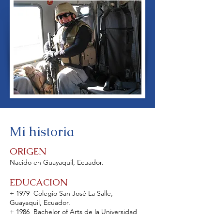
Mi historia
ORIGEN
Nacido en Guayaquil, Ecuador.
EDUCACION
+ 1979 Colegio San José La Salle,
Guayaquil, Ecuador.
+ 1986 Bachelor of Arts de la Universidad