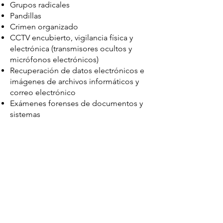
Grupos radicales
Pandillas
Crimen organizado
CCTV encubierto, vigilancia física y
electrónica (transmisores ocultos y
micrófonos electrónicos)
Recuperación de datos electrónicos e
imágenes de archivos informáticos y
correo electrónico
Exámenes forenses de documentos y
sistemas