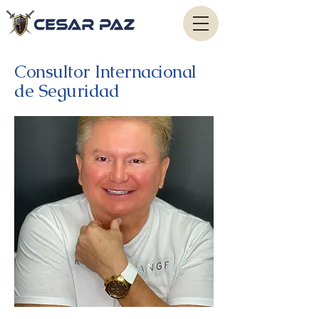
Consultor Internacional
de Seguridad