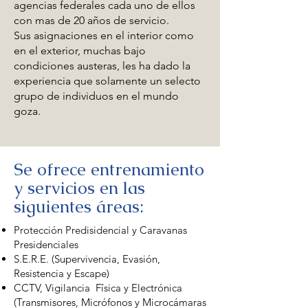
agencias federales cada uno de ellos
con mas de 20 años de servicio.
Sus asignaciones en el interior como
en el exterior, muchas bajo
condiciones austeras, les ha dado la
experiencia que solamente un selecto
grupo de individuos en el mundo
goza.
Se ofrece entrenamiento
y servicios en las
siguientes áreas:
Protección Predisidencial y Caravanas
Presidenciales
S.E.R.E. (Supervivencia, Evasión,
Resistencia y Escape)
CCTV, Vigilancia Fîsica y Electrónica
(Transmisores, Micrófonos y Microcámaras