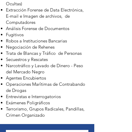
Ocultas)
Extracción Forense de Data Electrónica,
E-mail e Imagen de archivos, de
Computadores
Análisis Forense de Documentos
Fugitivos
Robos a Instituciones Bancarias
Negociación de Rehenes
Trata de Blancas y Tráfico de Personas
Secuestros y Rescates
Narcotráfico y Lavado de Dinero - Peso
del Mercado Negro
Agentes Encubiertos
Operaciones Marîtimas de Contrabando
de Drogas
Entrevistas e Interrogatorios
Exámenes Poligráficos
Terrorismo, Grupos Radicales, Pandillas,
Crimen Organizado