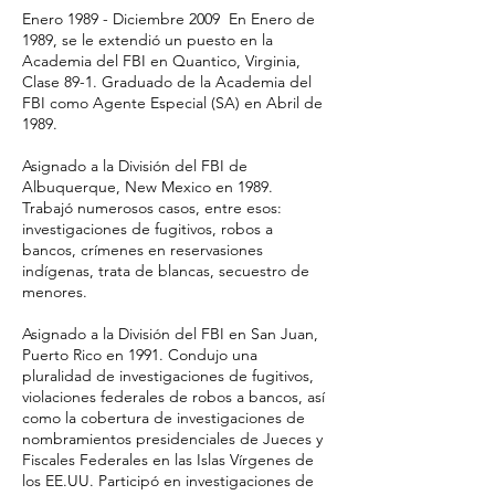
Enero 1989 - Diciembre 2009 En Enero de
1989, se le extendió un puesto en la
Academia del FBI en Quantico, Virginia,
Clase 89-1. Graduado de la Academia del
FBI como Agente Especial (SA) en Abril de
1989.
Asignado a la División del FBI de
Albuquerque, New Mexico en 1989.
Trabajó numerosos casos, entre esos:
investigaciones de fugitivos, robos a
bancos, crímenes en reservasiones
indígenas, trata de blancas, secuestro de
menores.
Asignado a la División del FBI en San Juan,
Puerto Rico en 1991. Condujo una
pluralidad de investigaciones de fugitivos,
violaciones federales de robos a bancos, así
como la cobertura de investigaciones de
nombramientos presidenciales de Jueces y
Fiscales Federales en las Islas Vírgenes de
los EE.UU. Participó en investigaciones de