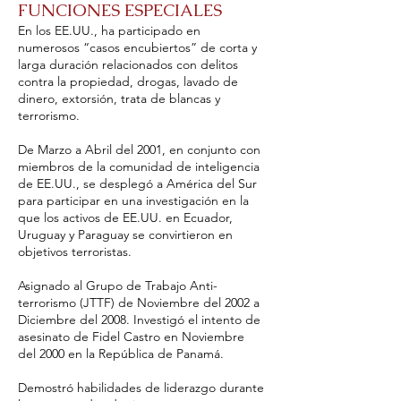
FUNCIONES ESPECIALES
En los EE.UU., ha participado en
numerosos “casos encubiertos” de corta y
larga duración relacionados con delitos
contra la propiedad, drogas, lavado de
dinero, extorsión, trata de blancas y
terrorismo.
De Marzo a Abril del 2001, en conjunto con
miembros de la comunidad de inteligencia
de EE.UU., se desplegó a América del Sur
para participar en una investigación en la
que los activos de EE.UU. en Ecuador,
Uruguay y Paraguay se convirtieron en
objetivos terroristas.
Asignado al Grupo de Trabajo Anti-
terrorismo (JTTF) de Noviembre del 2002 a
Diciembre del 2008. Investigó el intento de
asesinato de Fidel Castro en Noviembre
del 2000 en la República de Panamá.
Demostró habilidades de liderazgo durante