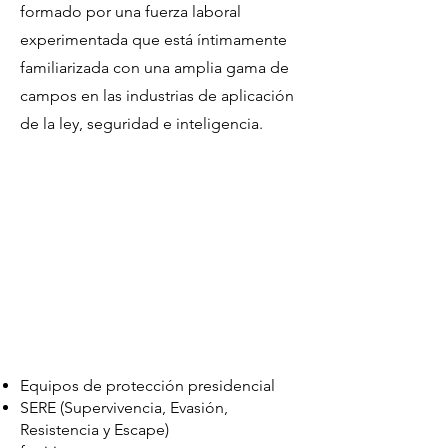
formado por una fuerza laboral
experimentada que está íntimamente
familiarizada con una amplia gama de
campos en las industrias de aplicación
de la ley, seguridad e inteligencia.
Equipos de protección presidencial
SERE (Supervivencia, Evasión,
Resistencia y Escape)