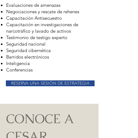
Evaluaciones de amenazas
Negociaciones y rescate de rehenes
Capacitación Antisecuestro
Capacitación en investigaciones de
narcotráfico y lavado de activos
Testimonio de testigo experto
Seguridad nacional
Seguridad cibernética
Barridos electrónicos
Inteligencia
Conferencias
RESERVA UNA SESIÓN DE ESTRATEGIA
CONOCE A
CESAR