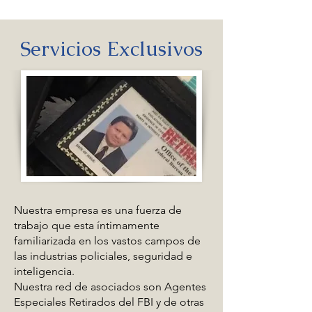
Servicios Exclusivos
Nuestra empresa es una fuerza de
trabajo que esta íntimamente
familiarizada en los vastos campos de
las industrias policiales, seguridad e
inteligencia.
Nuestra red de asociados son Agentes
Especiales Retirados del FBI y de otras