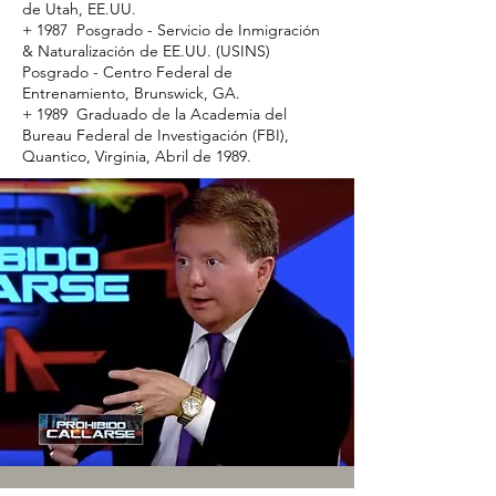
de Utah, EE.UU.
+ 1987 Posgrado - Servicio de Inmigración
& Naturalización de EE.UU. (USINS)
Posgrado - Centro Federal de
Entrenamiento, Brunswick, GA.
+ 1989 Graduado de la Academia del
Bureau Federal de Investigación (FBI),
Quantico, Virginia, Abril de 1989.