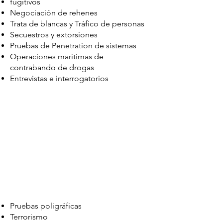
fugitivos
Negociación de rehenes
Trata de blancas y Tráfico de personas
Secuestros y extorsiones
Pruebas de Penetration de sistemas
Operaciones marítimas de
contrabando de drogas
Entrevistas e interrogatorios
Pruebas poligráficas
Terrorismo